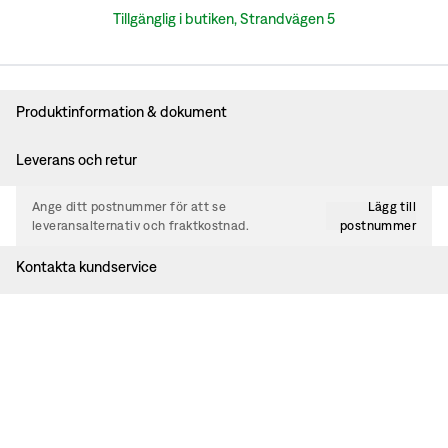
Tillgänglig i butiken, Strandvägen 5
Produktinformation & dokument
Leverans och retur
Ange ditt postnummer för att se
Lägg till
leveransalternativ och fraktkostnad.
postnummer
Kontakta kundservice