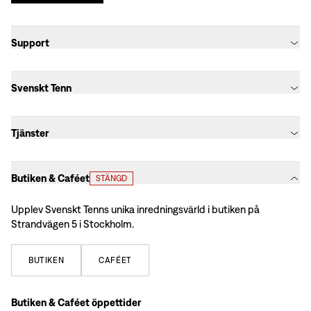
Support
Svenskt Tenn
Tjänster
Butiken & Caféet
STÄNGD
Upplev Svenskt Tenns unika inredningsvärld i butiken på
Strandvägen 5 i Stockholm.
BUTIKEN
CAFÉET
Butiken & Caféet öppettider