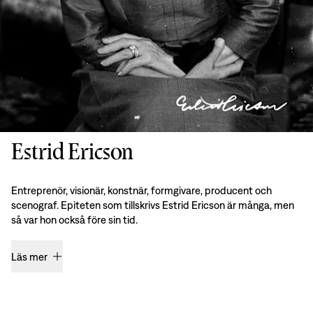
Estrid Ericson
Entreprenör, visionär, konstnär, formgivare, producent och
scenograf. Epiteten som tillskrivs Estrid Ericson är många, men
så var hon också före sin tid.
Läs mer