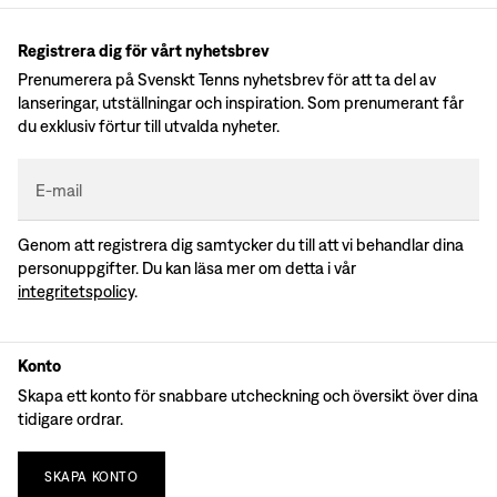
Registrera dig för vårt nyhetsbrev
Prenumerera på Svenskt Tenns nyhetsbrev för att ta del av
lanseringar, utställningar och inspiration. Som prenumerant får
du exklusiv förtur till utvalda nyheter.
E-mail
Genom att registrera dig samtycker du till att vi behandlar dina
personuppgifter. Du kan läsa mer om detta i vår
integritetspolicy
.
Konto
Skapa ett konto för snabbare utcheckning och översikt över dina
tidigare ordrar.
SKAPA
KONTO