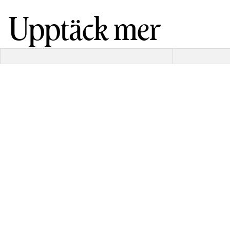
Upptäck mer