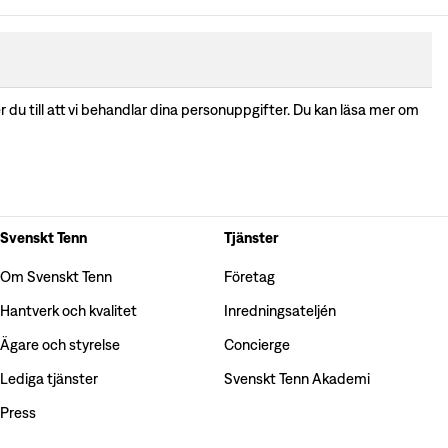
 du till att vi behandlar dina personuppgifter. Du kan läsa mer om
Svenskt Tenn
Tjänster
Om Svenskt Tenn
Företag
Hantverk och kvalitet
Inredningsateljén
Ägare och styrelse
Concierge
Lediga tjänster
Svenskt Tenn Akademi
Press