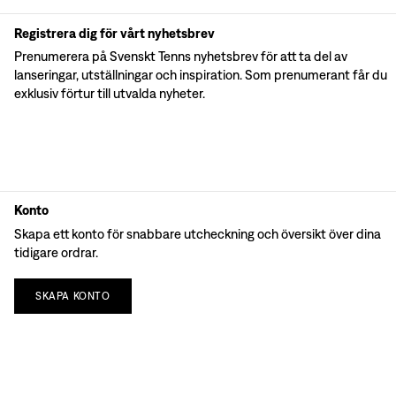
Registrera dig för vårt nyhetsbrev
Prenumerera på Svenskt Tenns nyhetsbrev för att ta del av
lanseringar, utställningar och inspiration. Som prenumerant får du
exklusiv förtur till utvalda nyheter.
Konto
Skapa ett konto för snabbare utcheckning och översikt över dina
tidigare ordrar.
SKAPA
KONTO