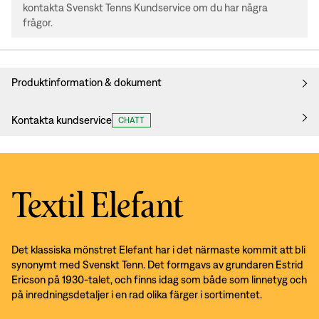
kontakta Svenskt Tenns Kundservice om du har några
frågor.
Produktinformation & dokument
Kontakta kundservice
CHATT
Textil Elefant
Det klassiska mönstret Elefant har i det närmaste kommit att bli
synonymt med Svenskt Tenn. Det formgavs av grundaren Estrid
Ericson på 1930-talet, och finns idag som både som linnetyg och
på inredningsdetaljer i en rad olika färger i sortimentet.