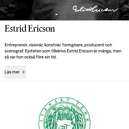
Estrid Ericson
Entreprenör, visionär, konstnär, formgivare, producent och
scenograf. Epiteten som tillskrivs Estrid Ericson är många, men
så var hon också före sin tid.
Läs mer