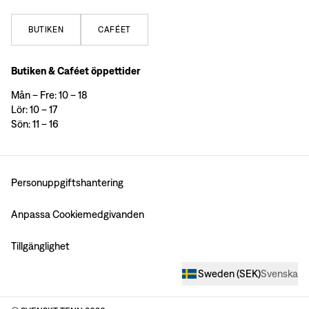
BUTIKEN
CAFÉET
Butiken & Caféet öppettider
Mån – Fre: 10 – 18
Lör: 10 – 17
Sön: 11 – 16
Personuppgiftshantering
Anpassa Cookiemedgivanden
Tillgänglighet
Sweden
(
SEK
)
Svenska