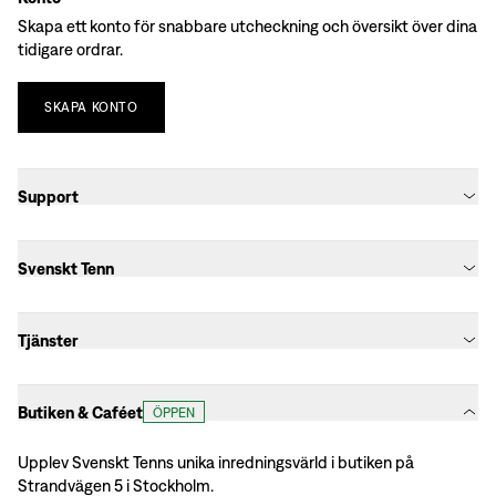
Skapa ett konto för snabbare utcheckning och översikt över dina
tidigare ordrar.
SKAPA
KONTO
Support
Svenskt Tenn
Tjänster
Butiken & Caféet
ÖPPEN
Upplev Svenskt Tenns unika inredningsvärld i butiken på
Strandvägen 5 i Stockholm.