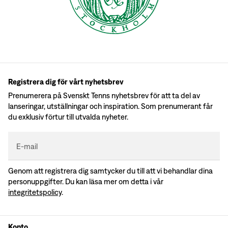
Registrera dig för vårt nyhetsbrev
Prenumerera på Svenskt Tenns nyhetsbrev för att ta del av
lanseringar, utställningar och inspiration. Som prenumerant får
du exklusiv förtur till utvalda nyheter.
E-mail
Genom att registrera dig samtycker du till att vi behandlar dina
personuppgifter. Du kan läsa mer om detta i vår
integritetspolicy
.
Konto