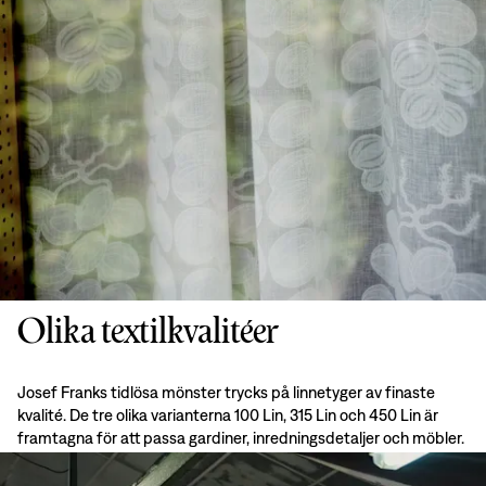
Olika textilkvalitéer
Josef Franks tidlösa mönster trycks på linnetyger av finaste
kvalité. De tre olika varianterna 100 Lin, 315 Lin och 450 Lin är
framtagna för att passa gardiner, inredningsdetaljer och möbler.