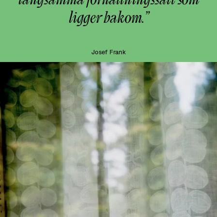
ligger bakom.”
Josef Frank