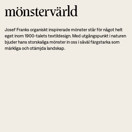
mönstervärld
Josef Franks organiskt inspirerade mönster står för något helt
eget inom 1900-talets textildesign. Med utgångspunkt i naturen
bjuder hans storskaliga mönster in oss i såväl färgstarka som
märkliga och otämjda landskap.