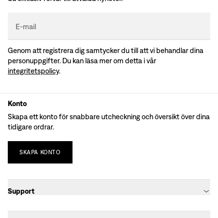
E-mail
Genom att registrera dig samtycker du till att vi behandlar dina
personuppgifter. Du kan läsa mer om detta i vår
integritetspolicy
.
Konto
Skapa ett konto för snabbare utcheckning och översikt över dina
tidigare ordrar.
SKAPA
KONTO
Support