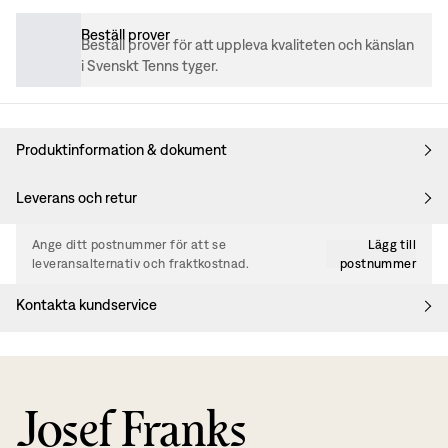
Beställ prover
Beställ prover för att uppleva kvaliteten och känslan
i Svenskt Tenns tyger.
Produktinformation & dokument
Leverans och retur
Ange ditt postnummer för att se
Lägg till
leveransalternativ och fraktkostnad.
postnummer
Kontakta kundservice
Josef Franks