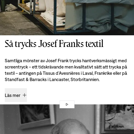
Så trycks Josef Franks textil
Samtliga mönster av Josef Frank trycks hantverksmässigt med
screentryck – ett tidskrävande men kvalitativt sätt att trycka på
textil – antingen på Tissus d’Avesnières i Laval, Frankrike eller på
Standfast & Barracks i Lancaster, Storbritannien.
Läs mer