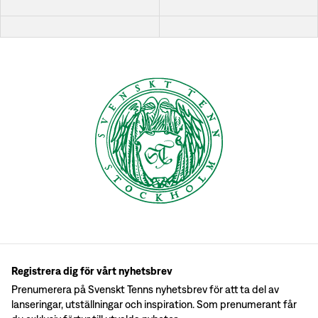
Registrera dig för vårt nyhetsbrev
Prenumerera på Svenskt Tenns nyhetsbrev för att ta del av
lanseringar, utställningar och inspiration. Som prenumerant får