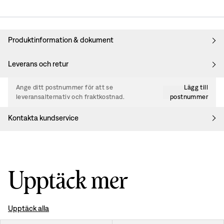
Produktinformation & dokument
Leverans och retur
Ange ditt postnummer för att se
Lägg till
leveransalternativ och fraktkostnad.
postnummer
Kontakta kundservice
Upptäck mer
Upptäck alla