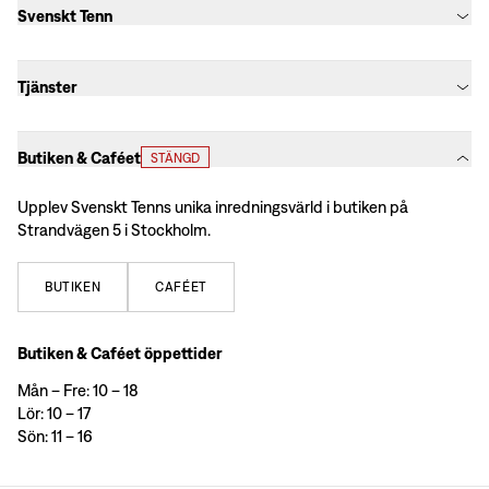
Svenskt Tenn
Tjänster
Butiken & Caféet
STÄNGD
Upplev Svenskt Tenns unika inredningsvärld i butiken på
Strandvägen 5 i Stockholm.
BUTIKEN
CAFÉET
Butiken & Caféet öppettider
Mån – Fre: 10 – 18
Lör: 10 – 17
Sön: 11 – 16