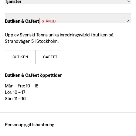
Tjänster
Butiken & Caféet
STÄNGD
Upplev Svenskt Tenns unika inredningsvärld i butiken på
Strandvägen 5 i Stockholm.
BUTIKEN
CAFÉET
Butiken & Caféet öppettider
Mån – Fre: 10 – 18
Lör: 10 – 17
Sön: 11 – 16
Personuppgiftshantering