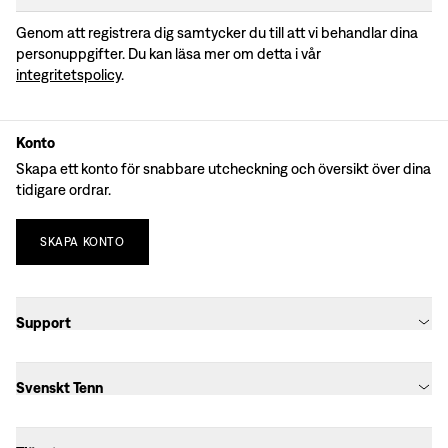
Genom att registrera dig samtycker du till att vi behandlar dina
personuppgifter. Du kan läsa mer om detta i vår
integritetspolicy
.
Konto
Skapa ett konto för snabbare utcheckning och översikt över dina
tidigare ordrar.
SKAPA
KONTO
Support
Svenskt Tenn