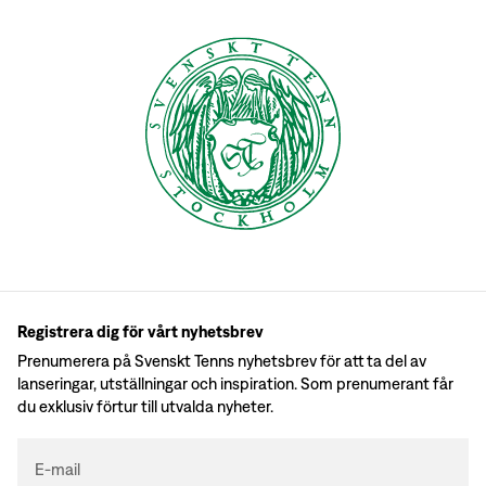
Registrera dig för vårt nyhetsbrev
Prenumerera på Svenskt Tenns nyhetsbrev för att ta del av
lanseringar, utställningar och inspiration. Som prenumerant får
du exklusiv förtur till utvalda nyheter.
E-mail